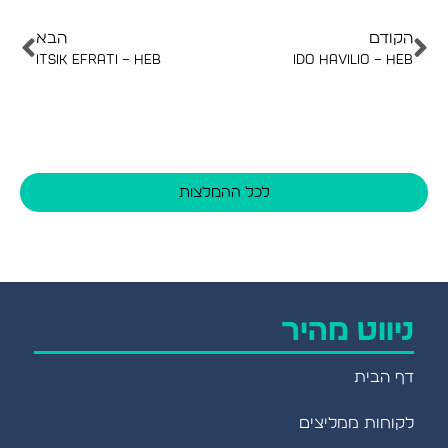
הקודם
הבא
Itsik Efrati – heb
Ido Havilio – heb
לכל ההמלצות
ניווט מהיר
דף הבית
לקוחות ממליצים