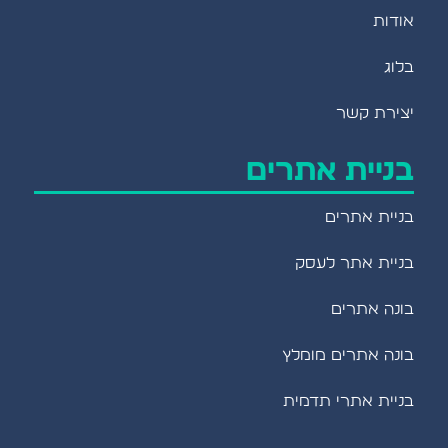
אודות
בלוג
יצירת קשר
בניית אתרים
בניית אתרים
בניית אתר לעסק
בונה אתרים
בונה אתרים מומלץ
בניית אתרי תדמית