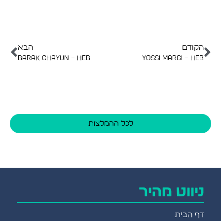
הקודם
הבא
Barak Chayun – heb
Yossi Margi – heb
לכל ההמלצות
ניווט מהיר
דף הבית