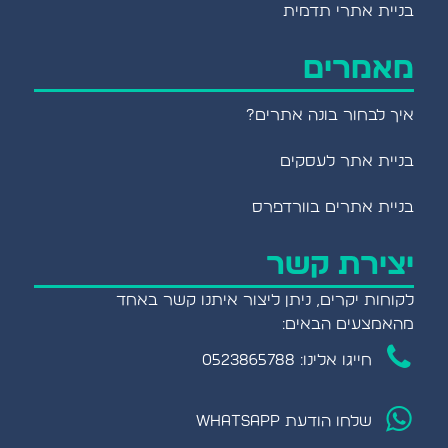
בניית אתרי תדמית
מאמרים
איך לבחור בונה אתרים?
בניית אתר לעסקים
בניית אתרים בוורדפרס
יצירת קשר
לקוחות יקרים, ניתן ליצור איתנו קשר באחד
מהאמצעים הבאים:
חייגו אלינו: 0523865788
שלחו הודעת WHATSAPP