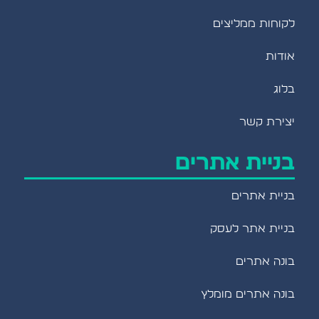
לקוחות ממליצים
אודות
בלוג
יצירת קשר
בניית אתרים
בניית אתרים
בניית אתר לעסק
בונה אתרים
בונה אתרים מומלץ