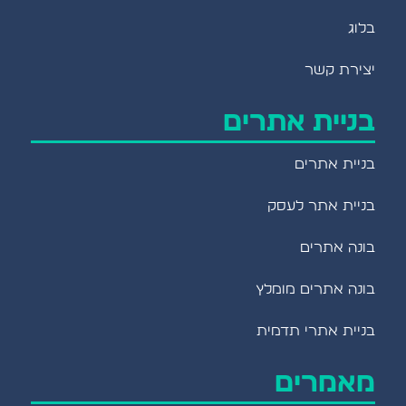
בלוג
יצירת קשר
בניית אתרים
בניית אתרים
בניית אתר לעסק
בונה אתרים
בונה אתרים מומלץ
בניית אתרי תדמית
מאמרים