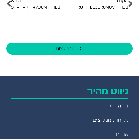
הקודם
הבא
Shahar Hayoun – heb
Ruth Bezergnov – heb
לכל ההמלצות
ניווט מהיר
דף הבית
לקוחות ממליצים
אודות