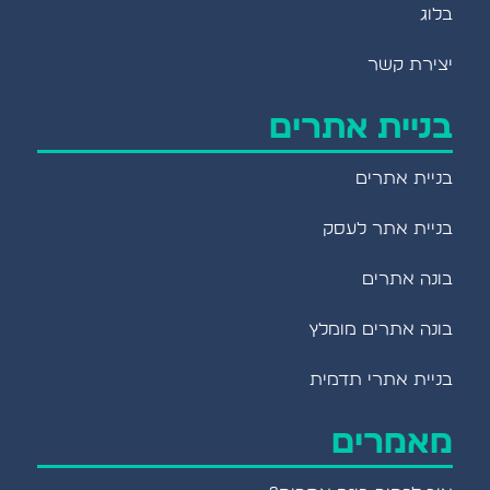
בלוג
יצירת קשר
בניית אתרים
בניית אתרים
בניית אתר לעסק
בונה אתרים
בונה אתרים מומלץ
בניית אתרי תדמית
מאמרים