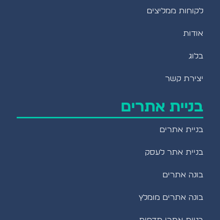
לקוחות ממליצים
אודות
בלוג
יצירת קשר
בניית אתרים
בניית אתרים
בניית אתר לעסק
בונה אתרים
בונה אתרים מומלץ