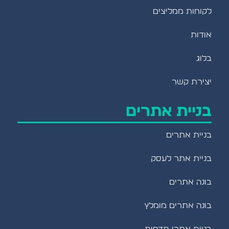
לקוחות ממליצים
אודות
בלוג
יצירת קשר
בניית אתרים
בניית אתרים
בניית אתר לעסק
בונה אתרים
בונה אתרים מומלץ