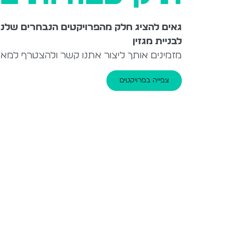
גאים להציג חלק מהפרויקטים הנבחרים שלנו
לבניית מגזין
מזמינים אותך ליצור אתנו קשר ולהצטרף למאו
צפייה בפרויקטים