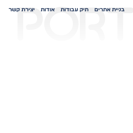
port
בניית אתרים
תיק עבודות
אודות
יצירת קשר