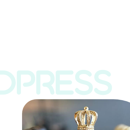
DPRESS