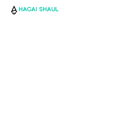
hagai shaul