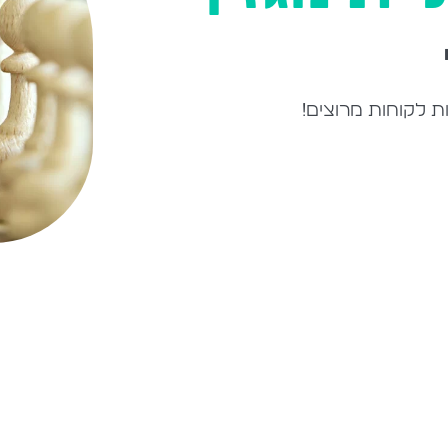
ת לקוחות מרוצים!