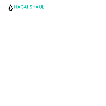
hagai shaul