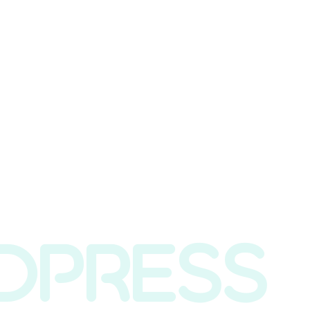
DPRESS