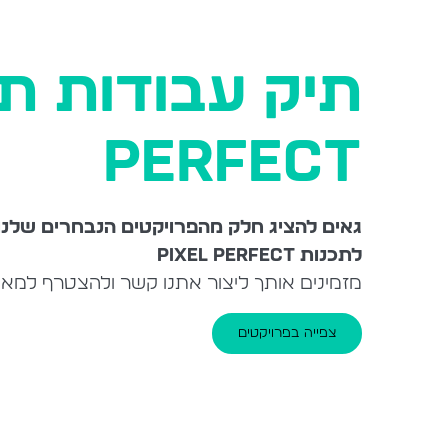
PERFECT
גאים להציג חלק מהפרויקטים הנבחרים שלנו
לתכנות PIXEL PERFECT
מזמינים אותך ליצור אתנו קשר ולהצטרף למאו
צפייה בפרויקטים