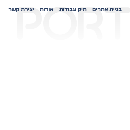
port
בניית אתרים
תיק עבודות
אודות
יצירת קשר