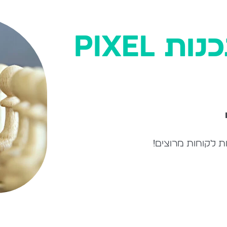
תיק עבודות תכנות PIXEL
ת לקוחות מרוצים!